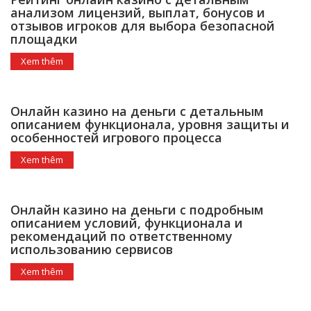
анализом лицензий, выплат, бонусов и
отзывов игроков для выбора безопасной
площадки
Xem thêm
Онлайн казино на деньги с детальным
описанием функционала, уровня защиты и
особенностей игрового процесса
Xem thêm
Онлайн казино на деньги с подробным
описанием условий, функционала и
рекомендаций по ответственному
использованию сервисов
Xem thêm