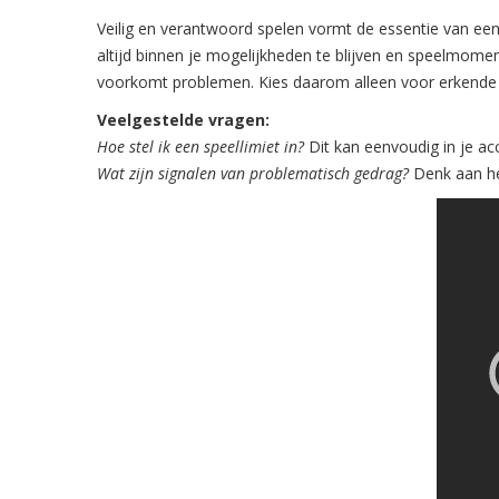
Veilig en verantwoord spelen vormt de essentie van een 
altijd binnen je mogelijkheden te blijven en speelmome
voorkomt problemen. Kies daarom alleen voor erkende 
Veelgestelde vragen:
Hoe stel ik een speellimiet in?
Dit kan eenvoudig in je ac
Wat zijn signalen van problematisch gedrag?
Denk aan het