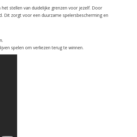
het stellen van duidelijke grenzen voor jezelf. Door
ond. Dit zorgt voor een duurzame spelersbescherming en
n.
ijven spelen om verliezen terug te winnen.