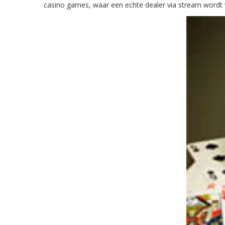
casino games, waar een echte dealer via stream wordt v