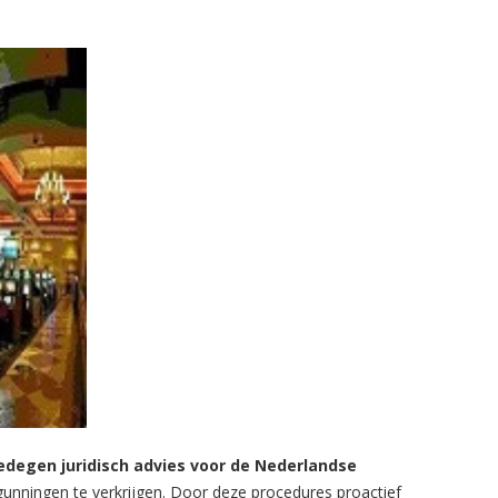
edegen juridisch advies voor de Nederlandse
unningen te verkrijgen. Door deze procedures proactief