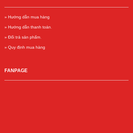
» Hướng dẫn mua hàng
» Hướng dẫn thanh toán.
» Đổi trả sản phẩm.
» Quy định mua hàng
FANPAGE