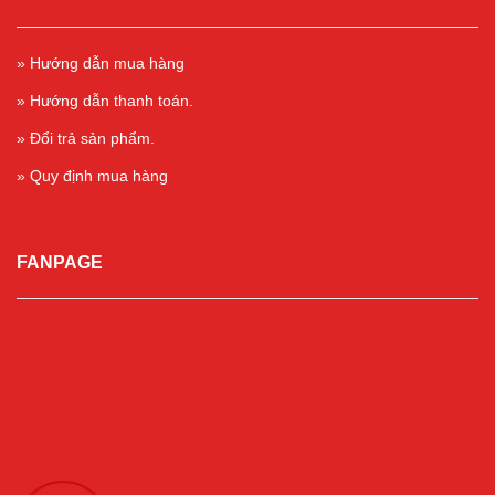
» Hướng dẫn mua hàng
» Hướng dẫn thanh toán.
» Đổi trả sản phẩm.
» Quy định mua hàng
FANPAGE