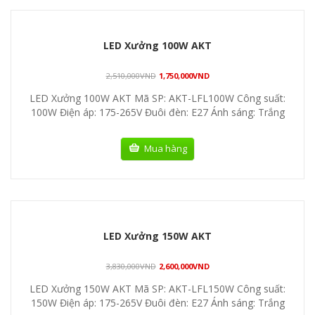
LED Xưởng 100W AKT
2,510,000
VND
1,750,000
VND
LED Xưởng 100W AKT Mã SP: AKT-LFL100W Công suất:
100W Điện áp: 175-265V Đuôi đèn: E27 Ánh sáng: Trắng
Mua hàng
LED Xưởng 150W AKT
3,830,000
VND
2,600,000
VND
LED Xưởng 150W AKT Mã SP: AKT-LFL150W Công suất:
150W Điện áp: 175-265V Đuôi đèn: E27 Ánh sáng: Trắng