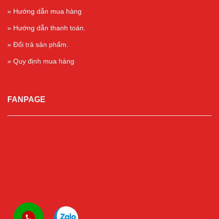
» Hướng dẫn mua hàng
» Hướng dẫn thanh toán.
» Đổi trả sản phẩm.
» Quy định mua hàng
FANPAGE