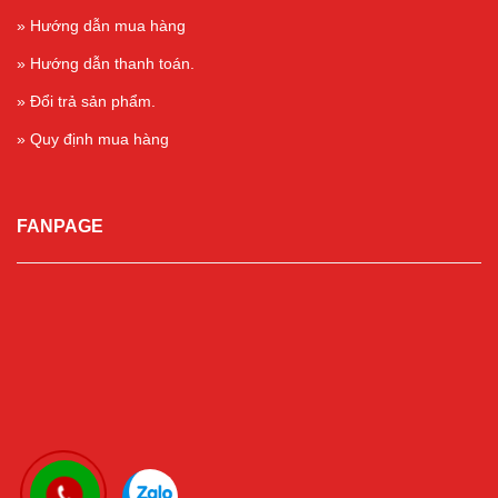
» Hướng dẫn mua hàng
» Hướng dẫn thanh toán.
» Đổi trả sản phẩm.
» Quy định mua hàng
FANPAGE