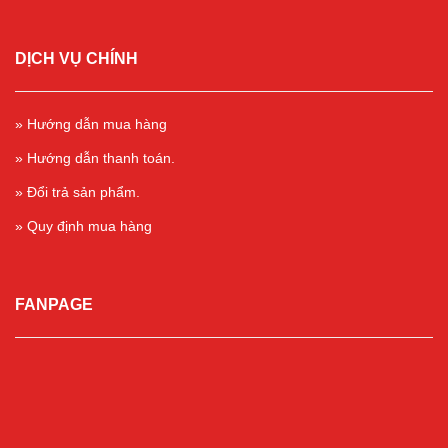
DỊCH VỤ CHÍNH
» Hướng dẫn mua hàng
» Hướng dẫn thanh toán.
» Đổi trả sản phẩm.
» Quy định mua hàng
FANPAGE