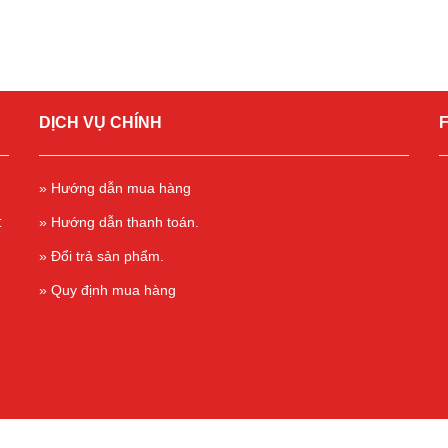
DỊCH VỤ CHÍNH
» Hướng dẫn mua hàng
t
» Hướng dẫn thanh toán.
» Đổi trả sản phẩm.
» Quy định mua hàng