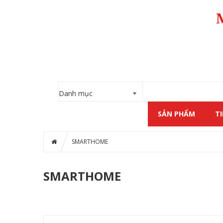
SẢN PHẨM
T
SMARTHOME
SMARTHOME