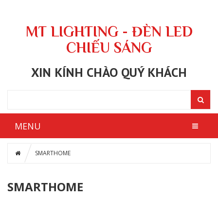
MT LIGHTING - ĐÈN LED
CHIẾU SÁNG
XIN KÍNH CHÀO QUÝ KHÁCH
MENU
SMARTHOME
SMARTHOME