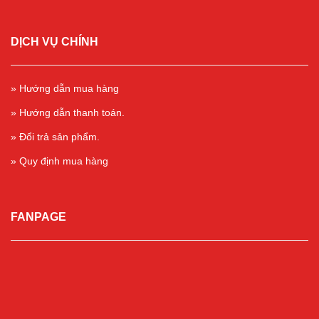
DỊCH VỤ CHÍNH
» Hướng dẫn mua hàng
» Hướng dẫn thanh toán.
» Đổi trả sản phẩm.
» Quy định mua hàng
FANPAGE