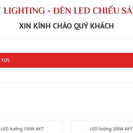
 LIGHTING - ĐÈN LED CHIẾU S
XIN KÍNH CHÀO QUÝ KHÁCH
 TỨC
LED Xưởng 150W AKT
LED Xưởng 200W AKT