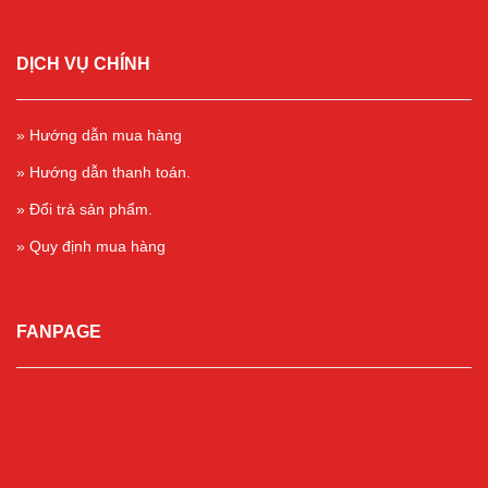
DỊCH VỤ CHÍNH
» Hướng dẫn mua hàng
» Hướng dẫn thanh toán.
» Đổi trả sản phẩm.
» Quy định mua hàng
FANPAGE