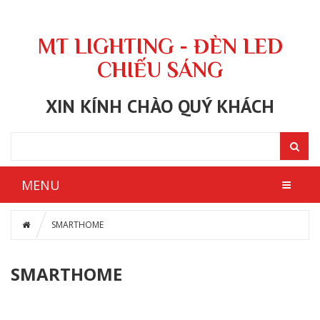
MT LIGHTING - ĐÈN LED
CHIẾU SÁNG
XIN KÍNH CHÀO QUÝ KHÁCH
MENU
SMARTHOME
SMARTHOME