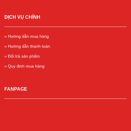
DỊCH VỤ CHÍNH
» Hướng dẫn mua hàng
» Hướng dẫn thanh toán.
» Đổi trả sản phẩm.
» Quy định mua hàng
FANPAGE