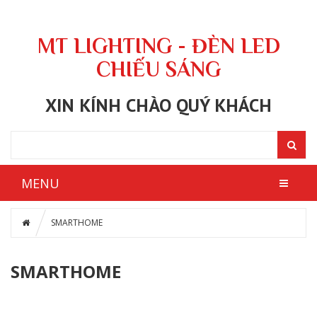
MT LIGHTING - ĐÈN LED
CHIẾU SÁNG
XIN KÍNH CHÀO QUÝ KHÁCH
MENU
SMARTHOME
SMARTHOME