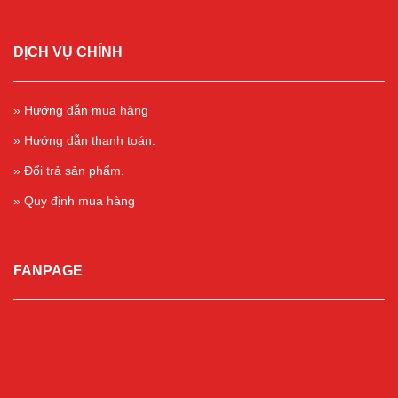
DỊCH VỤ CHÍNH
» Hướng dẫn mua hàng
» Hướng dẫn thanh toán.
» Đổi trả sản phẩm.
» Quy định mua hàng
FANPAGE