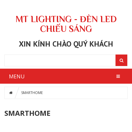
MT LIGHTING - ĐÈN LED
CHIẾU SÁNG
XIN KÍNH CHÀO QUÝ KHÁCH
MENU
SMARTHOME
SMARTHOME