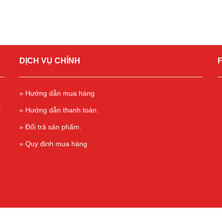
DỊCH VỤ CHÍNH
» Hướng dẫn mua hàng
t
» Hướng dẫn thanh toán.
» Đổi trả sản phẩm.
» Quy định mua hàng