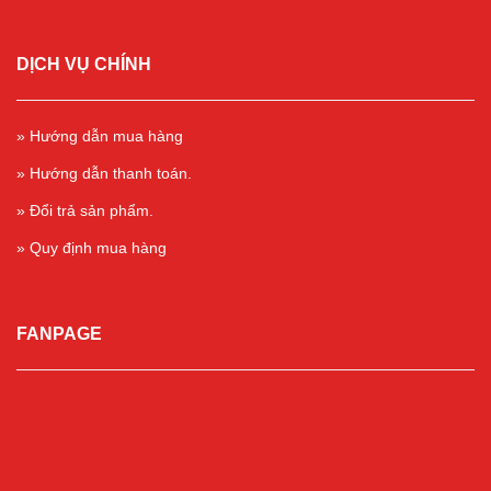
DỊCH VỤ CHÍNH
» Hướng dẫn mua hàng
» Hướng dẫn thanh toán.
» Đổi trả sản phẩm.
» Quy định mua hàng
FANPAGE