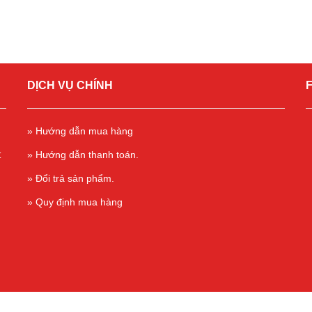
DỊCH VỤ CHÍNH
» Hướng dẫn mua hàng
t
» Hướng dẫn thanh toán.
» Đổi trả sản phẩm.
» Quy định mua hàng