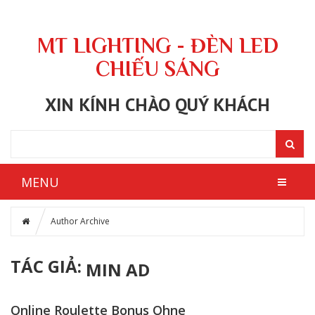
MT LIGHTING - ĐÈN LED
CHIẾU SÁNG
XIN KÍNH CHÀO QUÝ KHÁCH
MENU
Author Archive
TÁC GIẢ:
MIN AD
Online Roulette Bonus Ohne