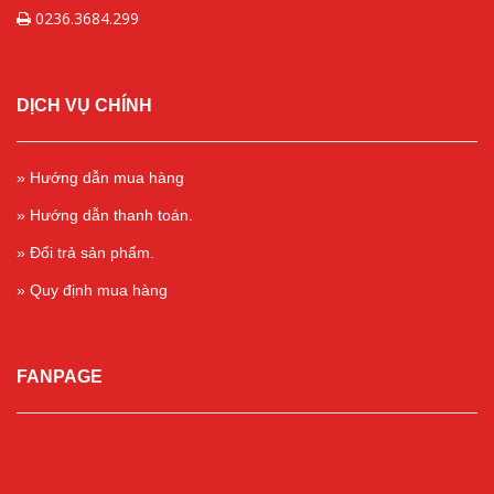
0236.3684.299
DỊCH VỤ CHÍNH
» Hướng dẫn mua hàng
» Hướng dẫn thanh toán.
» Đổi trả sản phẩm.
» Quy định mua hàng
FANPAGE