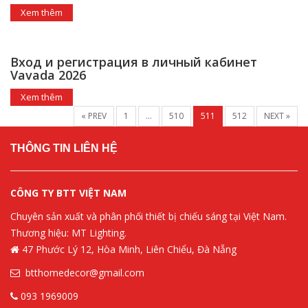
Xem thêm
Вход и регистрация в личный кабинет
Vavada 2026
Xem thêm
« PREV
1
…
510
511
512
NEXT »
THÔNG TIN LIÊN HỆ
CÔNG TY BTT VIỆT NAM
Chuyên sản xuất và phân phối thiết bị chiếu sáng tại Việt Nam.
Thương hiệu: MT Lighting.
47 Phước Lý 12, Hòa Minh, Liên Chiểu, Đà Nẵng
btthomedecor@gmail.com
093 1969009