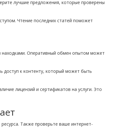
берите лучшие предложения, которые проверены
оступом. Чтение последних статей поможет
ми находками. Оперативный обмен опытом может
ть доступ к контенту, который может быть
личие лицензий и сертификатов на услуги. Это
тает
 ресурса. Также проверьте ваше интернет-