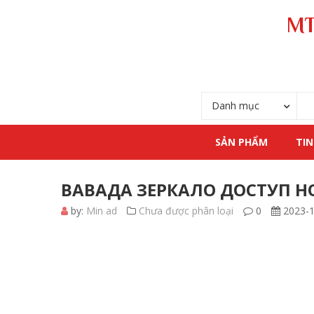
MT
Danh mục
SẢN PHẨM
TIN
ВАВАДА ЗЕРКАЛО ДОСТУП Н
by:
Min ad
Chưa được phân loại
0
2023-1