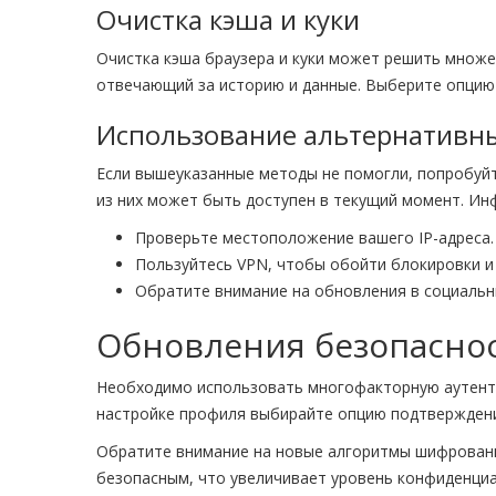
Очистка кэша и куки
Очистка кэша браузера и куки может решить множес
отвечающий за историю и данные. Выберите опцию 
Использование альтернативн
Если вышеуказанные методы не помогли, попробуйт
из них может быть доступен в текущий момент. Ин
Проверьте местоположение вашего IP-адреса.
Пользуйтесь VPN, чтобы обойти блокировки и п
Обратите внимание на обновления в социальн
Обновления безопаснос
Необходимо использовать многофакторную аутенти
настройке профиля выбирайте опцию подтверждения
Обратите внимание на новые алгоритмы шифровани
безопасным, что увеличивает уровень конфиденциа