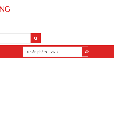
ÁNG
0
Sản phẩm:
0
VND