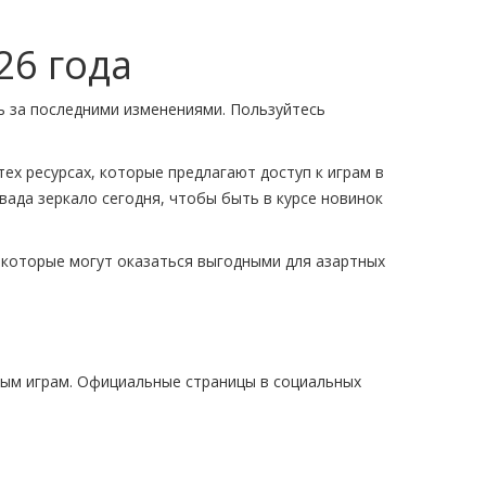
26 года
ь за последними изменениями. Пользуйтесь
ех ресурсах, которые предлагают доступ к играм в
вада зеркало сегодня
, чтобы быть в курсе новинок
 которые могут оказаться выгодными для азартных
ным играм. Официальные страницы в социальных