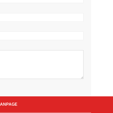
FANPAGE