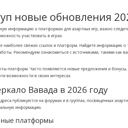
туп новые обновления 20
ную информацию о платформах для азартных игр, важно следит
можность участвовать в играх.
чие наиболее свежих ссылок и платформ. Найдите информацию о т
аботы. Рекомендуем ознакомиться с источниками, такими как
ва
боты платформ. Часто появляются новые предложения и бонусы,
эти возможности в своих интересах.
еркало Вавада в 2026 году
дреса публикуются на форумах и в группах, посвящённых азарт
туальную информацию.
нные платформы