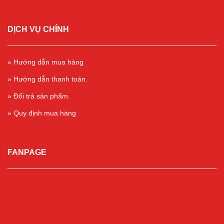
DỊCH VỤ CHÍNH
» Hướng dẫn mua hàng
» Hướng dẫn thanh toán.
» Đổi trả sản phẩm.
» Quy định mua hàng
FANPAGE