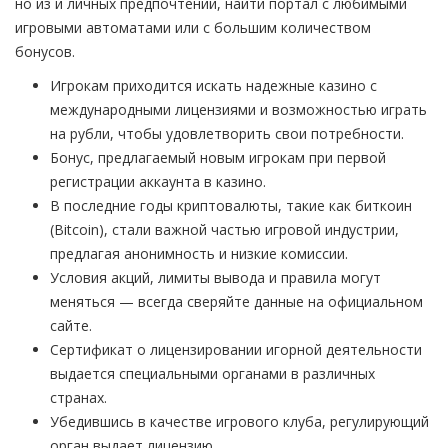
но из и личных предпочтений, найти портал с любимыми
игровыми автоматами или с большим количеством
бонусов.
Игрокам приходится искать надежные казино с
международными лицензиями и возможностью играть
на рубли, чтобы удовлетворить свои потребности.
Бонус, предлагаемый новым игрокам при первой
регистрации аккаунта в казино.
В последние годы криптовалюты, такие как биткоин
(Bitcoin), стали важной частью игровой индустрии,
предлагая анонимность и низкие комиссии.
Условия акций, лимиты вывода и правила могут
меняться — всегда сверяйте данные на официальном
сайте.
Сертификат о лицензировании игорной деятельности
выдается специальными органами в различных
странах.
Убедившись в качестве игрового клуба, регулирующий
орган выдает лицензию.