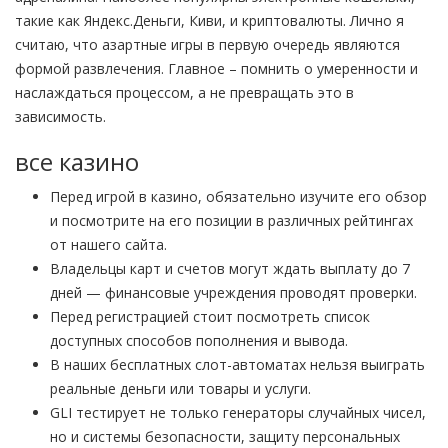
такие как Яндекс.Деньги, Киви, и криптовалюты. Лично я
считаю, что азартные игры в первую очередь являются
формой развлечения. Главное – помнить о умеренности и
наслаждаться процессом, а не превращать это в
зависимость.
все казино
Перед игрой в казино, обязательно изучите его обзор
и посмотрите на его позиции в различных рейтингах
от нашего сайта.
Владельцы карт и счетов могут ждать выплату до 7
дней — финансовые учреждения проводят проверки.
Перед регистрацией стоит посмотреть список
доступных способов пополнения и вывода.
В наших бесплатных слот-автоматах нельзя выиграть
реальные деньги или товары и услуги.
GLI тестирует не только генераторы случайных чисел,
но и системы безопасности, защиту персональных