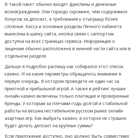
В такой пакет обычно входят фриспины и денежные
вознаграждения. Они гораздо скромнее, чем содержимое
бонусов за депозит, а требования к отыгрышу более
сложные. Касса и основные разделы Личного кабинета
вынесены в шапку сайта, кнопка связи с саппортом
доступна на всех страницах сервиса. Информация о
лицензии обычно расположена в нижней части сайта или в
отдельном разделе.
Дальше я подробно распишу как собирался этот список
казино. И на какие параметры обращалось внимание в
первую очередь. В котором проведете не один час за
приятной и прибыльной игрой. А также в рейтинг лучших
онлайн казино включены только платящие и проверенные
бренды. У которым за плечами годы долгой и стабильной
работы на весьма нестабильном русском рынке онлайн
азартных игр. Как выбрать казино, в которое не страшно
будет делать депозит на крупные суммы?
Если приложение доступно, оно должно быть совместимо