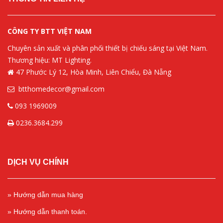
CÔNG TY BTT VIỆT NAM
Chuyên sản xuất và phân phối thiết bị chiếu sáng tại Việt Nam.
Thương hiệu: MT Lighting.
47 Phước Lý 12, Hòa Minh, Liên Chiểu, Đà Nẵng
btthomedecor@gmail.com
093 1969009
0236.3684.299
DỊCH VỤ CHÍNH
» Hướng dẫn mua hàng
» Hướng dẫn thanh toán.