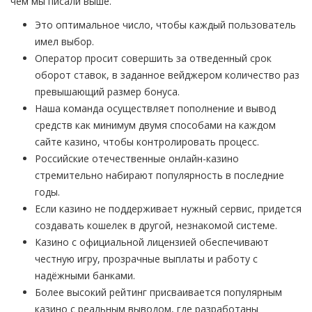
чем мы писали выше.
Это оптимальное число, чтобы каждый пользователь
имел выбор.
Оператор просит совершить за отведенный срок
оборот ставок, в заданное вейджером количество раз
превышающий размер бонуса.
Наша команда осуществляет пополнение и вывод
средств как минимум двумя способами на каждом
сайте казино, чтобы контролировать процесс.
Российские отечественные онлайн-казино
стремительно набирают популярность в последние
годы.
Если казино не поддерживает нужный сервис, придется
создавать кошелек в другой, незнакомой системе.
Казино с официальной лицензией обеспечивают
честную игру, прозрачные выплаты и работу с
надёжными банками.
Более высокий рейтинг присваивается популярным
казино с реальным выводом, где разработаны